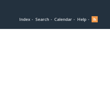
Index
Search
Calendar
Help