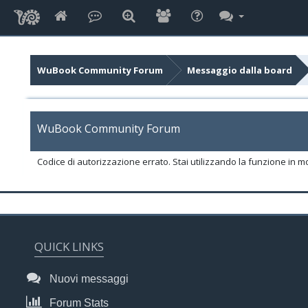
WuBook Community Forum
Messaggio dalla board
WuBook Community Forum
Codice di autorizzazione errato. Stai utilizzando la funzione in m
QUICK LINKS
Nuovi messaggi
Forum Stats