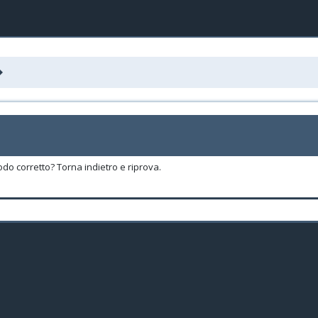
odo corretto? Torna indietro e riprova.