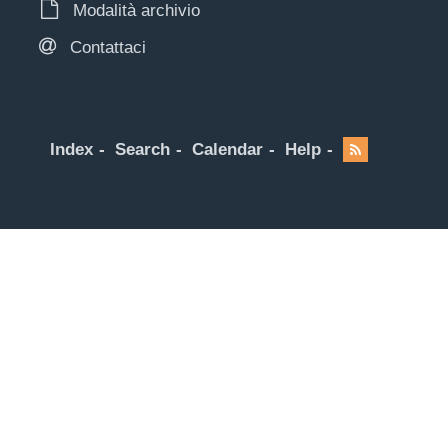
Modalità archivio
Contattaci
Index
Search
Calendar
Help