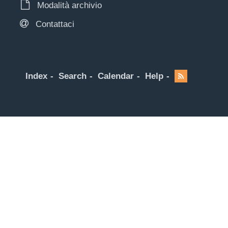
Modalità archivio
Contattaci
Index
Search
Calendar
Help