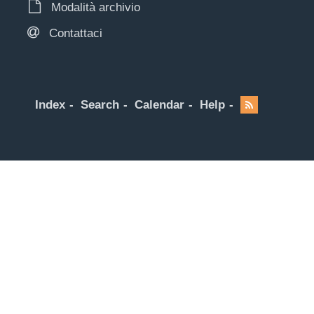
Modalità archivio
Contattaci
Index
Search
Calendar
Help