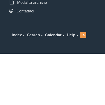
Modalità archivio
Contattaci
Index
Search
Calendar
Help