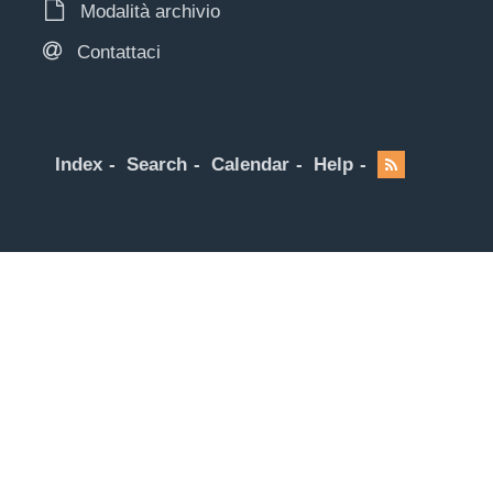
Modalità archivio
Contattaci
Index
Search
Calendar
Help