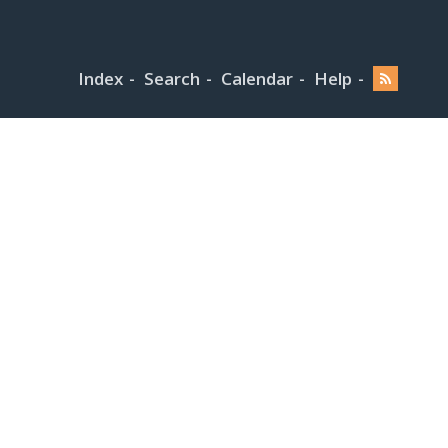
Index
Search
Calendar
Help