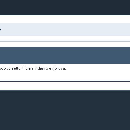
odo corretto? Torna indietro e riprova.