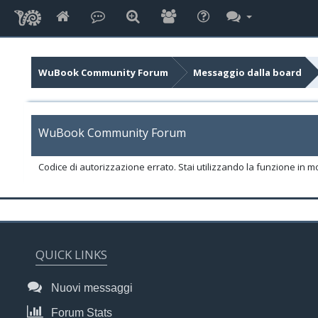
WuBook Community Forum
Messaggio dalla board
WuBook Community Forum
Codice di autorizzazione errato. Stai utilizzando la funzione in m
QUICK LINKS
Nuovi messaggi
Forum Stats