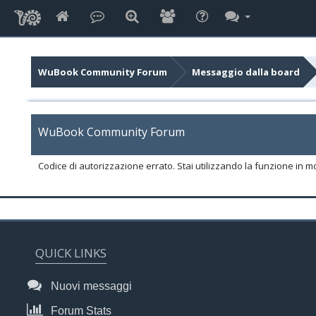
WuBook Community Forum
Messaggio dalla board
WuBook Community Forum
Codice di autorizzazione errato. Stai utilizzando la funzione in m
QUICK LINKS
Nuovi messaggi
Forum Stats