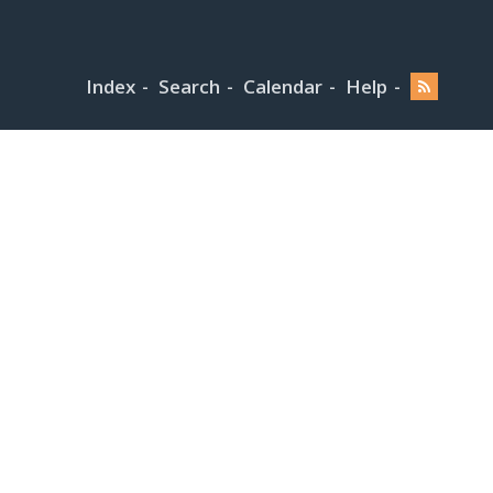
Index
Search
Calendar
Help