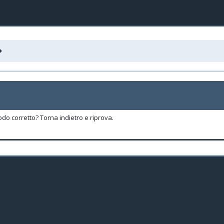
odo corretto? Torna indietro e riprova.