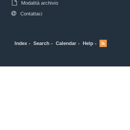
Modalità archivio
Contattaci
Index
Search
Calendar
Help