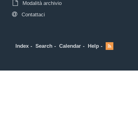
Modalità archivio
Contattaci
Index
Search
Calendar
Help