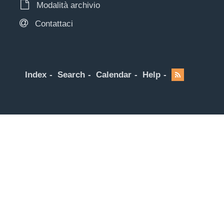
Modalità archivio
Contattaci
Index
Search
Calendar
Help