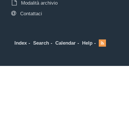
Modalità archivio
Contattaci
Index
Search
Calendar
Help