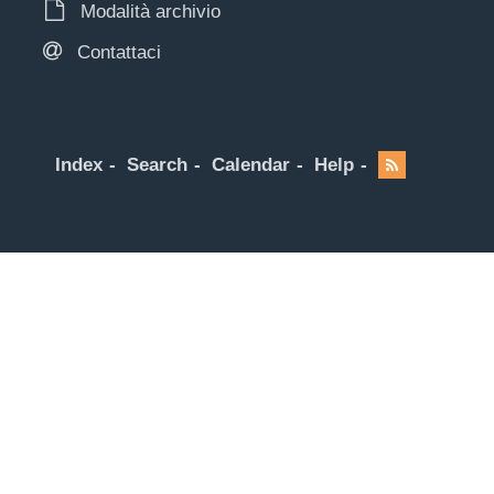
Modalità archivio
Contattaci
Index
Search
Calendar
Help