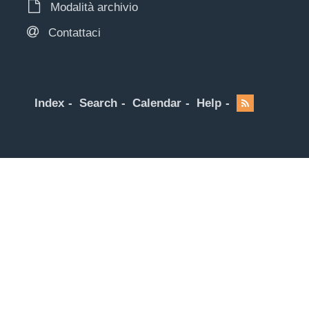
Modalità archivio
Contattaci
Index
Search
Calendar
Help