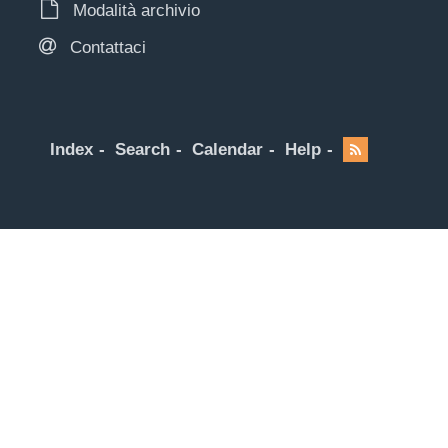
Modalità archivio
Contattaci
Index
Search
Calendar
Help