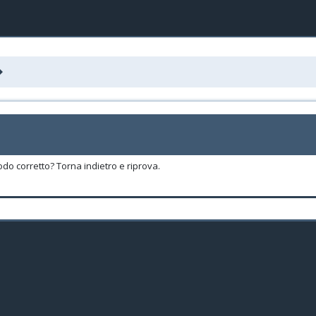
odo corretto? Torna indietro e riprova.