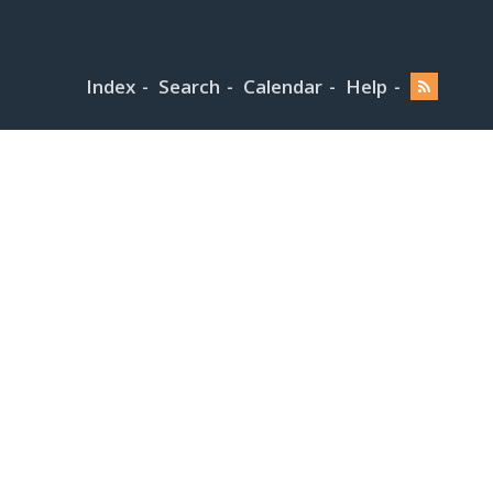
Index
Search
Calendar
Help