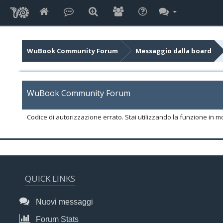
WuBook Community Forum
Messaggio dalla board
WuBook Community Forum
Codice di autorizzazione errato. Stai utilizzando la funzione in m
QUICK LINKS
Nuovi messaggi
Forum Stats