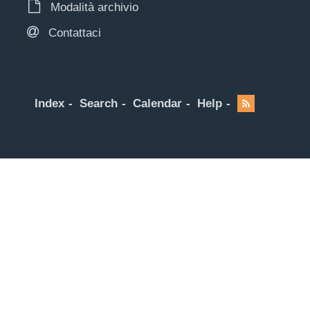
Modalità archivio
Contattaci
Index
Search
Calendar
Help