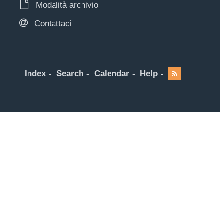
Modalità archivio
Contattaci
Index
Search
Calendar
Help