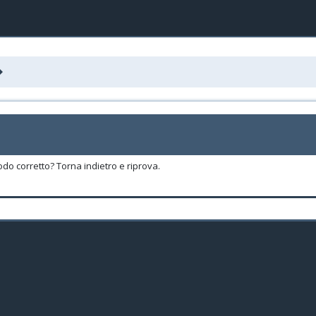
odo corretto? Torna indietro e riprova.