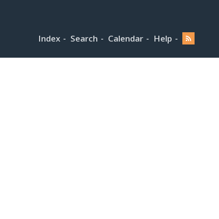
Index
Search
Calendar
Help