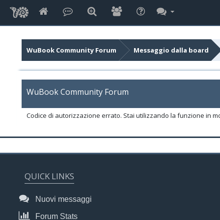
WuBook Community Forum
Messaggio dalla board
WuBook Community Forum
Codice di autorizzazione errato. Stai utilizzando la funzione in m
QUICK LINKS
Nuovi messaggi
Forum Stats