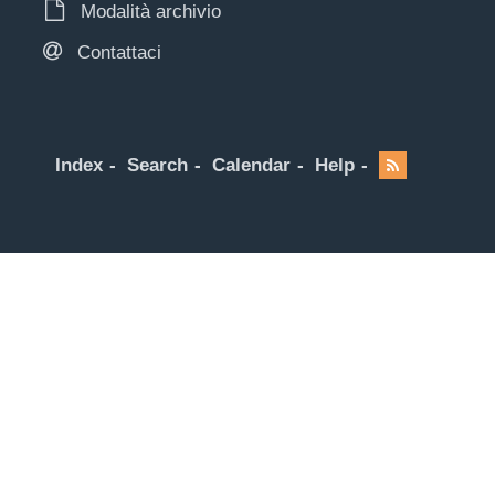
Modalità archivio
Contattaci
Index
Search
Calendar
Help