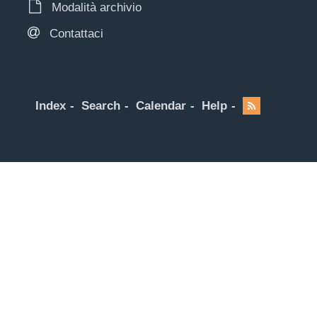
Modalità archivio
Contattaci
Index
Search
Calendar
Help