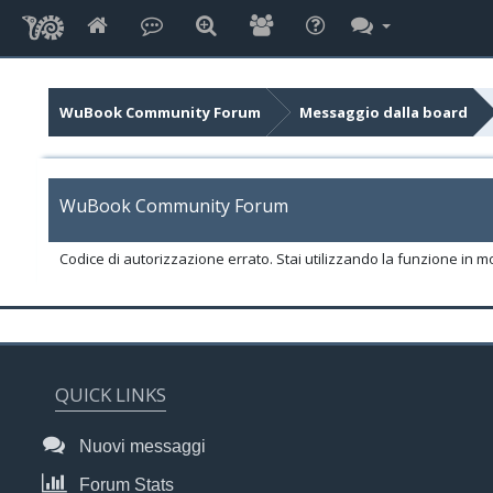
WuBook Community Forum
Messaggio dalla board
WuBook Community Forum
Codice di autorizzazione errato. Stai utilizzando la funzione in m
QUICK LINKS
Nuovi messaggi
Forum Stats