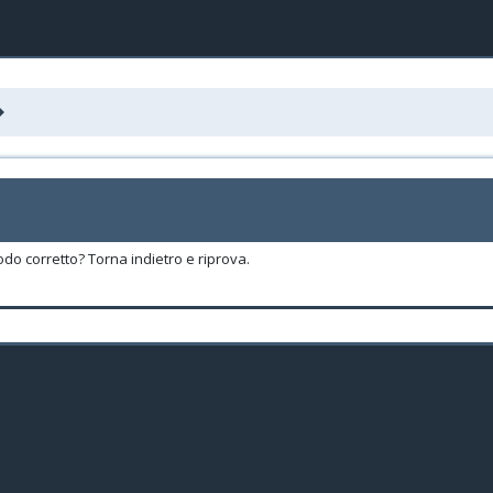
odo corretto? Torna indietro e riprova.