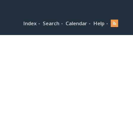
Index
Search
Calendar
Help