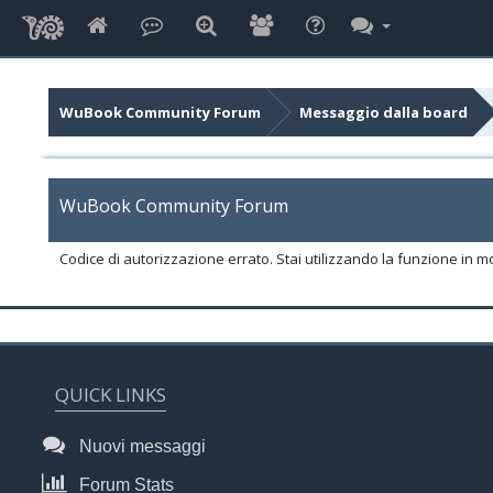
WuBook Community Forum
Messaggio dalla board
WuBook Community Forum
Codice di autorizzazione errato. Stai utilizzando la funzione in m
QUICK LINKS
Nuovi messaggi
Forum Stats