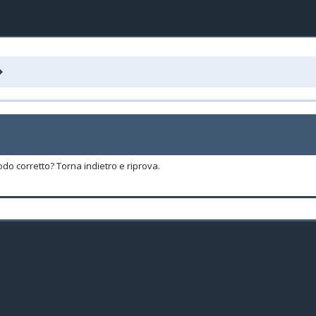
odo corretto? Torna indietro e riprova.