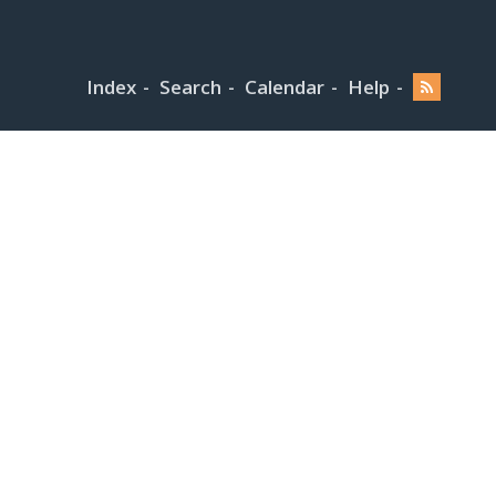
Index
Search
Calendar
Help