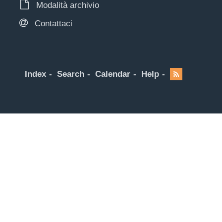
Modalità archivio
Contattaci
Index
Search
Calendar
Help