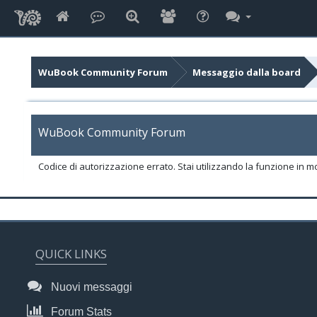
WuBook Community Forum
Messaggio dalla board
WuBook Community Forum
Codice di autorizzazione errato. Stai utilizzando la funzione in m
QUICK LINKS
Nuovi messaggi
Forum Stats