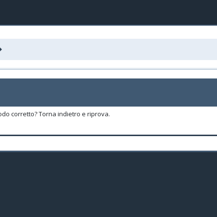
odo corretto? Torna indietro e riprova.