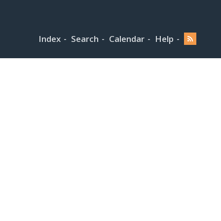
Index
Search
Calendar
Help