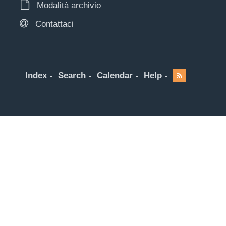
Modalità archivio
Contattaci
Index
Search
Calendar
Help