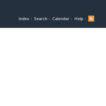
Index
Search
Calendar
Help