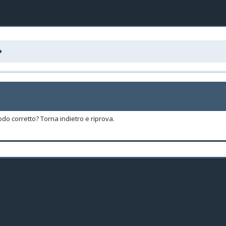
odo corretto? Torna indietro e riprova.