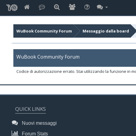
WuBook Community Forum
Messaggio dalla board
WuBook Community Forum
Codice di autorizzazione errato. Stai utilizzando la funzione in m
QUICK LINKS
Nuovi messaggi
Forum Stats