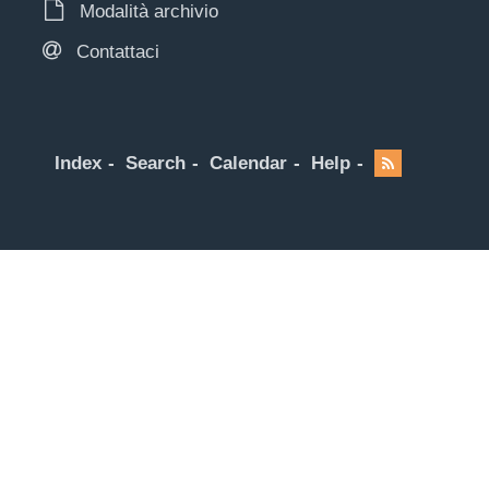
Modalità archivio
Contattaci
Index
Search
Calendar
Help