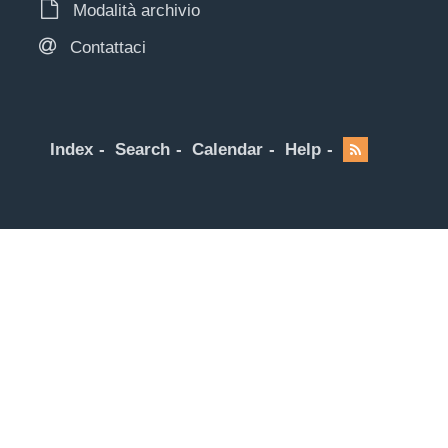
Modalità archivio
Contattaci
Index
Search
Calendar
Help