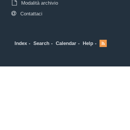
Modalità archivio
Contattaci
Index
Search
Calendar
Help