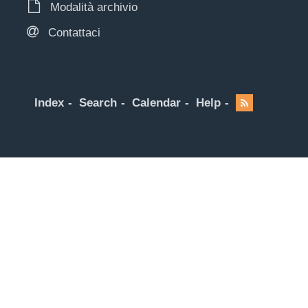
Modalità archivio
Contattaci
Index
Search
Calendar
Help