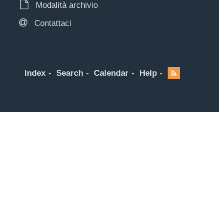
Modalità archivio
Contattaci
Index
Search
Calendar
Help