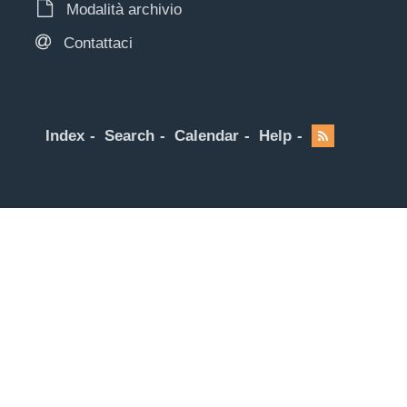
Modalità archivio
Contattaci
Index
Search
Calendar
Help