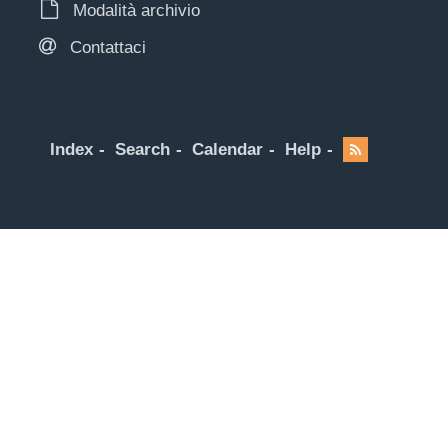
Modalità archivio
Contattaci
Index
Search
Calendar
Help