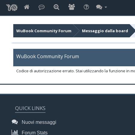
WuBook Community Forum
Messaggio dalla board
WuBook Community Forum
Codice di autorizzazione errato. Stai utilizzando la funzione in m
QUICK LINKS
Nuovi messaggi
Forum Stats