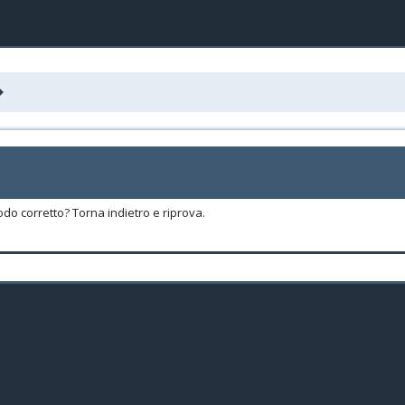
odo corretto? Torna indietro e riprova.