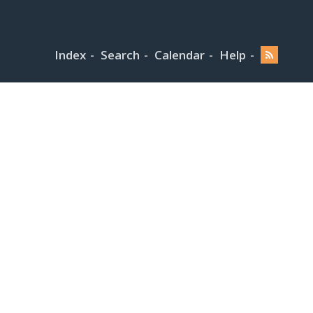
Index
Search
Calendar
Help