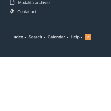
Modalità archivio
Contattaci
Index
Search
Calendar
Help