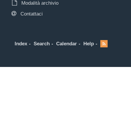
Modalità archivio
Contattaci
Index
Search
Calendar
Help