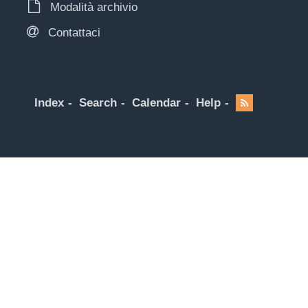
Modalità archivio
Contattaci
Index
Search
Calendar
Help