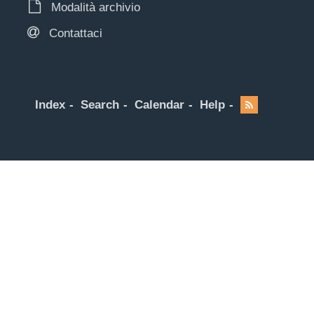
Modalità archivio
Contattaci
Index
Search
Calendar
Help