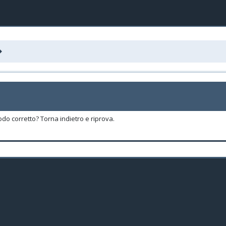
odo corretto? Torna indietro e riprova.