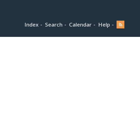
Index
Search
Calendar
Help