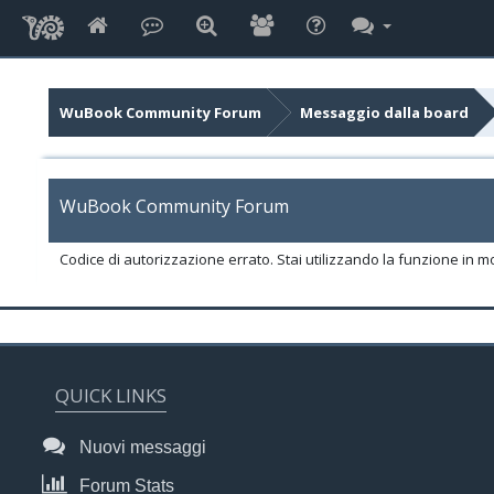
WuBook Community Forum
Messaggio dalla board
WuBook Community Forum
Codice di autorizzazione errato. Stai utilizzando la funzione in m
QUICK LINKS
Nuovi messaggi
Forum Stats