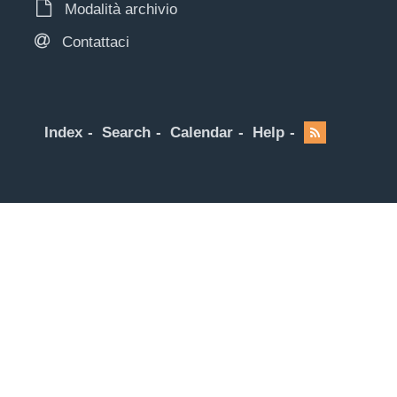
Modalità archivio
Contattaci
Index
Search
Calendar
Help