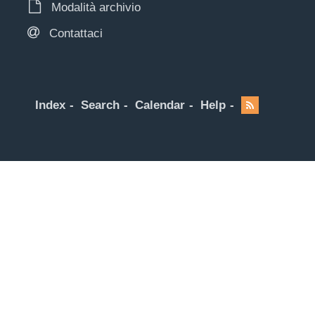
Modalità archivio
Contattaci
Index
Search
Calendar
Help