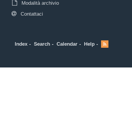
Modalità archivio
Contattaci
Index
Search
Calendar
Help