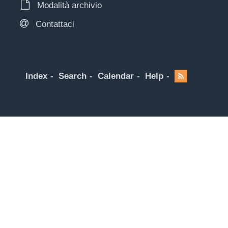
Modalità archivio
Contattaci
Index
Search
Calendar
Help