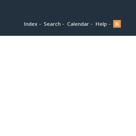
Index
Search
Calendar
Help