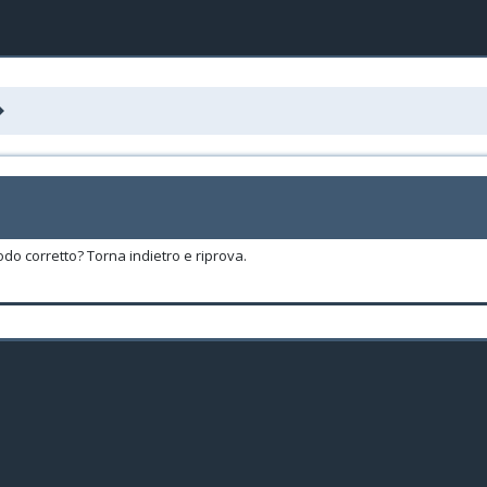
odo corretto? Torna indietro e riprova.