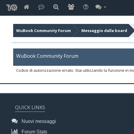
WuBook Community Forum
Messaggio dalla board
WuBook Community Forum
Codice di autorizzazione errato. Stai utilizzando la funzione in m
QUICK LINKS
Nuovi messaggi
Forum Stats