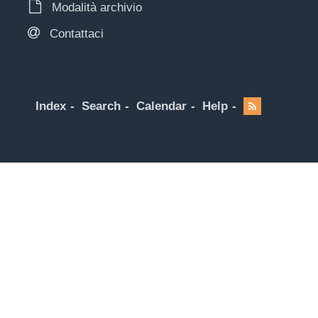
Modalità archivio
Contattaci
Index
Search
Calendar
Help