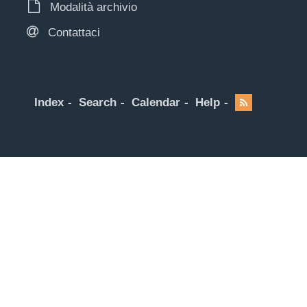
Modalità archivio
Contattaci
Index
Search
Calendar
Help