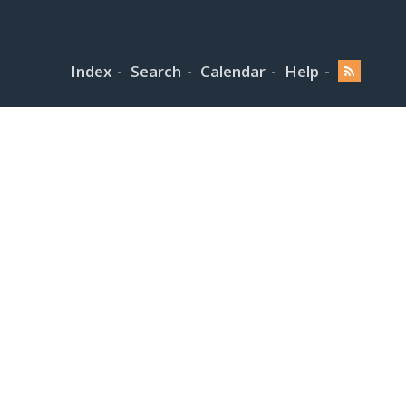
Index
Search
Calendar
Help