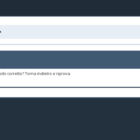
odo corretto? Torna indietro e riprova.