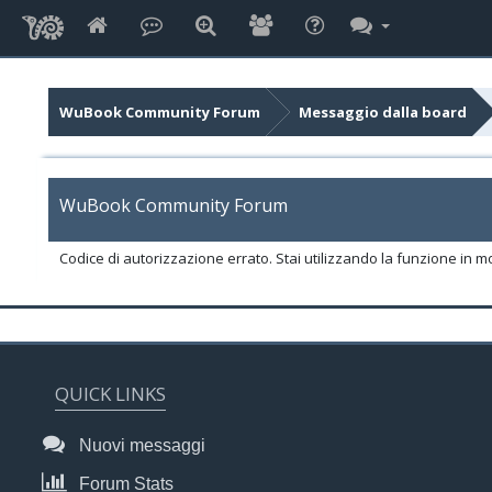
WuBook Community Forum
Messaggio dalla board
WuBook Community Forum
Codice di autorizzazione errato. Stai utilizzando la funzione in m
QUICK LINKS
Nuovi messaggi
Forum Stats