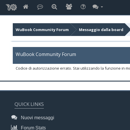
WuBook Community Forum
Messaggio dalla board
WuBook Community Forum
Codice di autorizzazione errato. Stai utilizzando la funzione in m
QUICK LINKS
Nuovi messaggi
Forum Stats