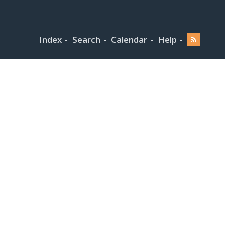
Index
Search
Calendar
Help