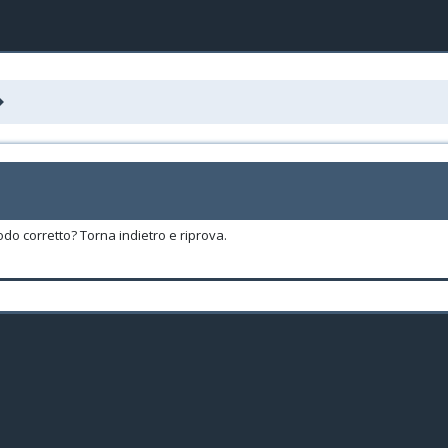
odo corretto? Torna indietro e riprova.