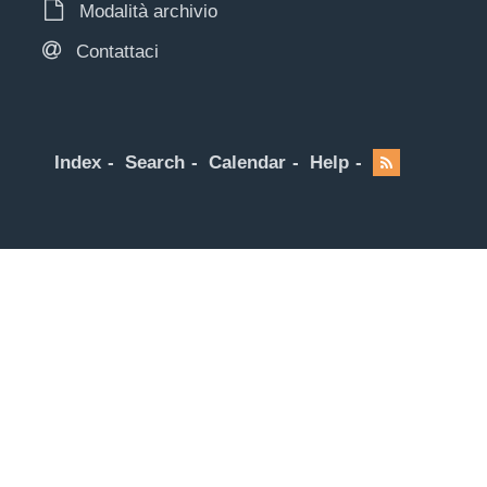
Modalità archivio
Contattaci
Index
Search
Calendar
Help